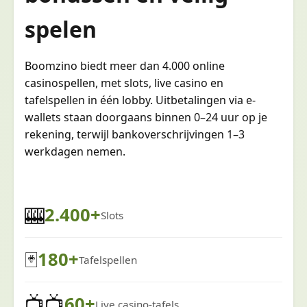
spelen
Boomzino biedt meer dan 4.000 online
casinospellen, met slots, live casino en
tafelspellen in één lobby. Uitbetalingen via e-
wallets staan doorgaans binnen 0–24 uur op je
rekening, terwijl bankoverschrijvingen 1–3
werkdagen nemen.
🎰
2.400+
Slots
🃏
180+
Tafelspellen
📺
📺
60+
Live casino-tafels