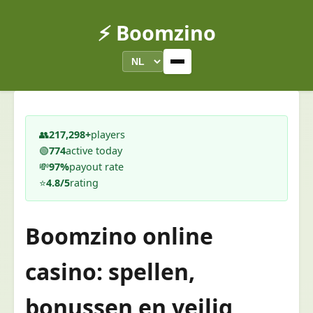
⚡ Boomzino
👥
217,298+
players
🟢
774
active today
💸
97%
payout rate
⭐
4.8/5
rating
Boomzino online
casino: spellen,
bonussen en veilig