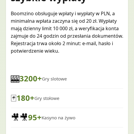
Boomzino obsługuje wpłaty i wypłaty w PLN, a
minimalna wpłata zaczyna się od 20 zł. Wypłaty
mają dzienny limit 10 000 zł, a weryfikacja konta
zajmuje do 24 godzin od przesłania dokumentów.
Rejestracja trwa około 2 minut: e-mail, hasło i
potwierdzenie wieku.
🎰
3200+
Gry slotowe
🃏
180+
Gry stołowe
🎥
🎥
95+
Kasyno na żywo