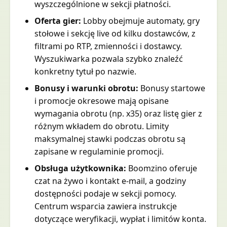
wyszczególnione w sekcji płatności.
Oferta gier:
Lobby obejmuje automaty, gry
stołowe i sekcję live od kilku dostawców, z
filtrami po RTP, zmienności i dostawcy.
Wyszukiwarka pozwala szybko znaleźć
konkretny tytuł po nazwie.
Bonusy i warunki obrotu:
Bonusy startowe
i promocje okresowe mają opisane
wymagania obrotu (np. x35) oraz listę gier z
różnym wkładem do obrotu. Limity
maksymalnej stawki podczas obrotu są
zapisane w regulaminie promocji.
Obsługa użytkownika:
Boomzino oferuje
czat na żywo i kontakt e-mail, a godziny
dostępności podaje w sekcji pomocy.
Centrum wsparcia zawiera instrukcje
dotyczące weryfikacji, wypłat i limitów konta.