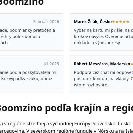
 Boomzino
Február 2026
Marek Žilák, Česko
★★★★★
lade, podmienky pretočenia
Výber na kartu mi prišiel na
ré hry boli z bonusu
krokov navyše. Overenie účtu
lách.
dokladu a výpis adresy.
Júl 2025
Róbert Meszáros, Maďarsko
ovanie podľa poskytovateľa mi
Podpora cez chat mi odpoved
ratšie výpadky zvuku, obraz
postup k limitom na vklady. O
istom rozhovore.
oomzino podľa krajín a reg
ä v regióne strednej a východnej Európy: Slovensko, Česk
ercegovina. V severskom regióne funguje v Nórsku a na Isla