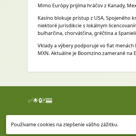
Mimo Európy prijíma hráčov z Kanady, Mexik
Kasíno blokuje prístup z USA, Spojeného k
niektoré jurisdikcie s lokálnym licencovan
bulharčina, chorvátčina, gréčtina a španiel
Vklady a výbery podporuje vo fiat menách 
MXN. Aktuálne je Boomzino zamerané na Eur
✅
🌟
🔒
🃏
🎰
Používame cookies na zlepšenie vášho zážitku.