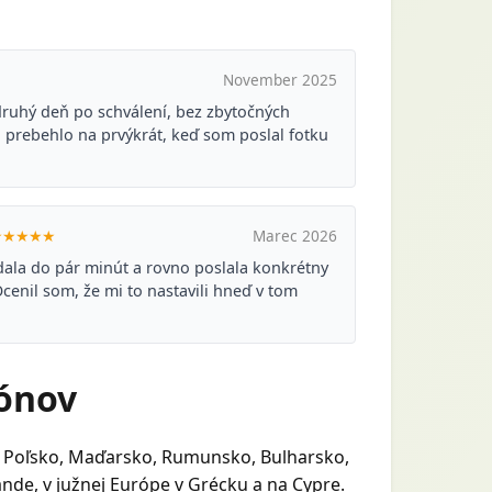
November 2025
 druhý deň po schválení, bez zbytočných
 prebehlo na prvýkrát, keď som poslal fotku
★★★★★
Marec 2026
ala do pár minút a rovno poslala konkrétny
cenil som, že mi to nastavili hneď v tom
iónov
o, Poľsko, Maďarsko, Rumunsko, Bulharsko,
nde, v južnej Európe v Grécku a na Cypre.