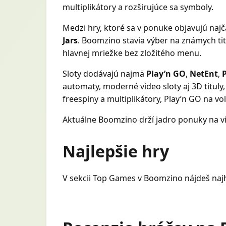
multiplikátory a rozširujúce sa symboly.
Medzi hry, ktoré sa v ponuke objavujú najča
Jars
. Boomzino stavia výber na známych ti
hlavnej mriežke bez zložitého menu.
Sloty dodávajú najmä
Play’n GO
,
NetEnt
,
automaty, moderné video sloty aj 3D tituly,
freespiny a multiplikátory, Play’n GO na vo
Aktuálne Boomzino drží jadro ponuky na vi
Najlepšie hry
V sekcii Top Games v Boomzino nájdeš najhr