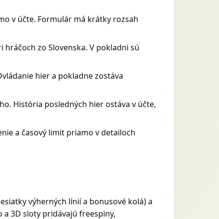
iamo v účte. Formulár má krátky rozsah
i hráčoch zo Slovenska. V pokladni sú
 Ovládanie hier a pokladne zostáva
ho. História posledných hier ostáva v účte,
ie a časový limit priamo v detailoch
desiatky výherných línií a bonusové kolá) a
 a 3D sloty pridávajú freespiny,