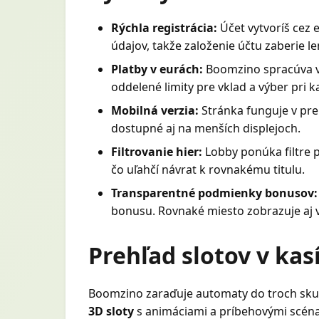
Rýchla registrácia:
Účet vytvoríš cez 
údajov, takže založenie účtu zaberie l
Platby v eurách:
Boomzino spracúva vkl
oddelené limity pre vklad a výber pri 
Mobilná verzia:
Stránka funguje v preh
dostupné aj na menších displejoch.
Filtrovanie hier:
Lobby ponúka filtre p
čo uľahčí návrat k rovnakému titulu.
Transparentné podmienky bonusov:
bonusu. Rovnaké miesto zobrazuje aj v
Prehľad slotov v ka
Boomzino zaraďuje automaty do troch sku
3D sloty
s animáciami a príbehovými scénami