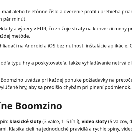
e‑mail alebo telefónne číslo a overenie profilu prebieha pr
en pár minút.
ady a výbery v EUR, čo znižuje straty na konverzii meny pr
každej metóde.
liadači na Android a iOS bez nutnosti inštalácie aplikácie.
odľa typu hry a poskytovateľa, takže vyhľadávanie netrvá dl
Boomzino uvádza pri každej ponuke požiadavky na pretočen
ylúčené hry, aby sa predišlo chybám pri plnení podmienok.
síne Boomzino
pín:
klasické sloty
(3 valce, 1–5 línií),
video sloty
(5 valcov, 
. Klasika cieli na jednoduché pravidlá a rýchle spiny, video